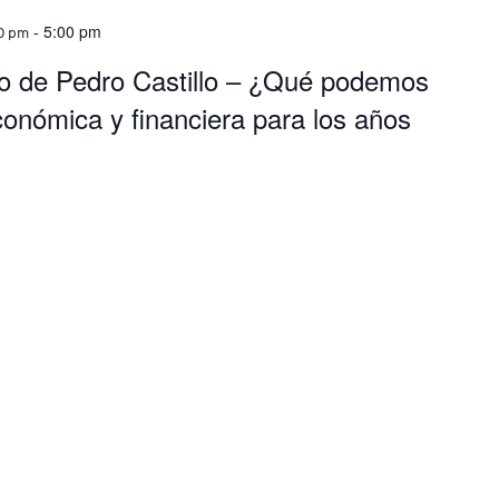
-
5:00 pm
30 pm
o de Pedro Castillo – ¿Qué podemos
onómica y financiera para los años