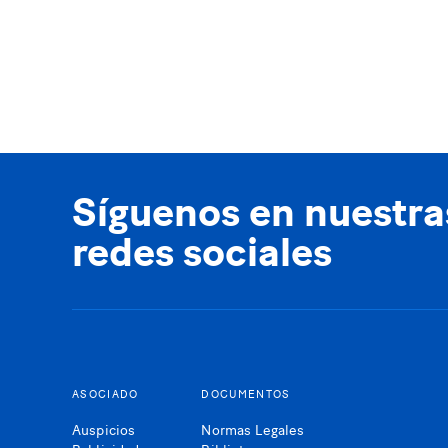
Síguenos en nuestra
redes sociales
ASOCIADO
DOCUMENTOS
Auspicios
Normas Legales