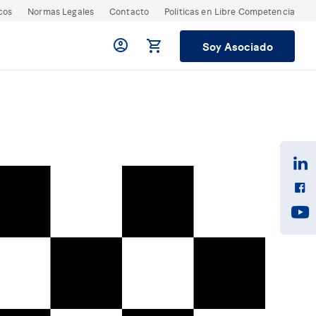
cos
Normas Legales
Contacto
Políticas en Libre Competencia
Soy Asociado