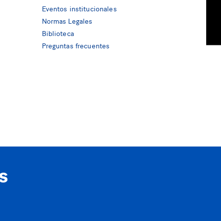
Eventos institucionales
Normas Legales
Biblioteca
Preguntas frecuentes
s