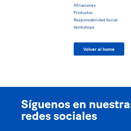
Afiliaciones
Productos
Responsabilidad Social
Workshops
Volver al home
Síguenos en nuestra
redes sociales