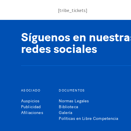
[tribe_tickets]
Síguenos en nuestra
redes sociales
ASOCIADO
DOCUMENTOS
Auspicios
Normas Legales
Publicidad
Biblioteca
Afiliaciones
Galería
Políticas en Libre Competencia