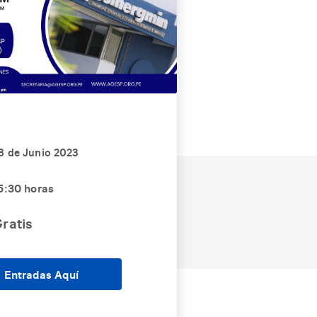
8 de Junio 2023
5:30 horas
ratis
Entradas Aquí