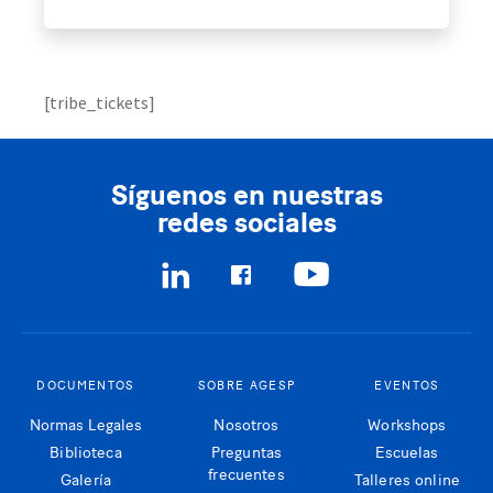
[tribe_tickets]
Síguenos en nuestras
redes sociales
DOCUMENTOS
SOBRE AGESP
EVENTOS
Normas Legales
Nosotros
Workshops
Biblioteca
Preguntas
Escuelas
frecuentes
Galería
Talleres online