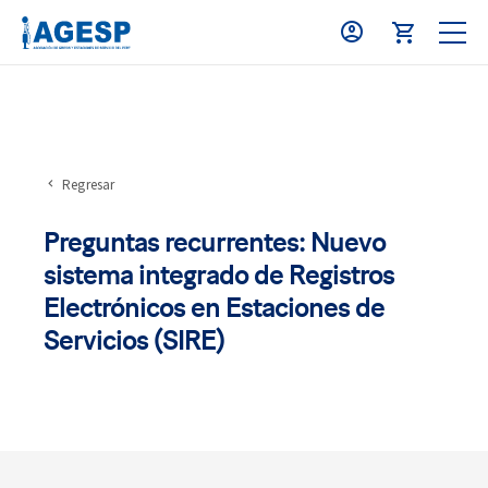
Regresar
Preguntas recurrentes: Nuevo
sistema integrado de Registros
Electrónicos en Estaciones de
Servicios (SIRE)