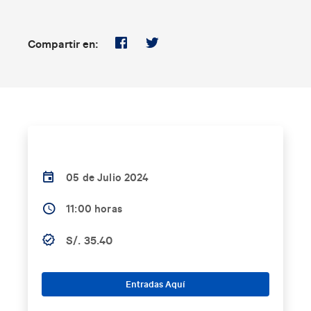
Compartir en:
05 de Julio 2024
11:00 horas
S/. 35.40
Entradas Aquí